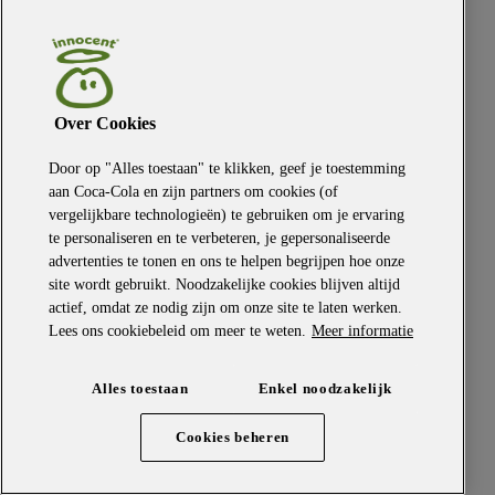
Over Cookies
Door op "Alles toestaan" te klikken, geef je toestemming
aan Coca‑Cola en zijn partners om cookies (of
vergelijkbare technologieën) te gebruiken om je ervaring
te personaliseren en te verbeteren, je gepersonaliseerde
advertenties te tonen en ons te helpen begrijpen hoe onze
site wordt gebruikt. Noodzakelijke cookies blijven altijd
actief, omdat ze nodig zijn om onze site te laten werken.
Lees ons cookiebeleid om meer te weten.
Meer informatie
Alles toestaan
Enkel noodzakelijk
Cookies beheren