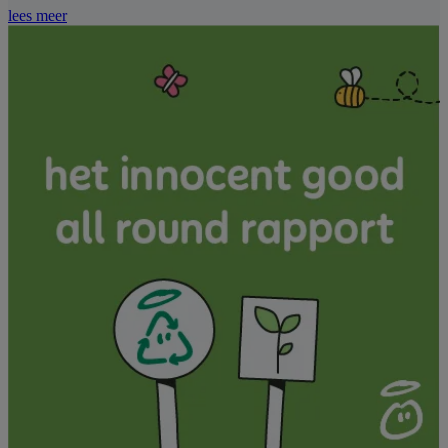
lees meer