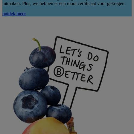
uitmaken. Plus, we hebben er een mooi certificaat voor gekregen.
ontdek meer