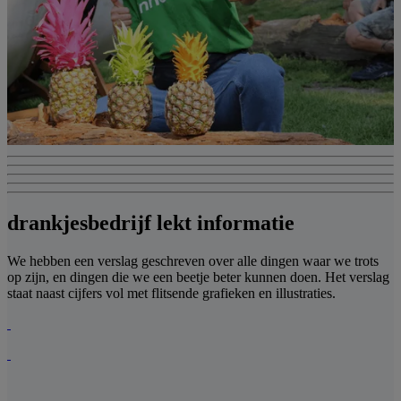
drankjesbedrijf lekt informatie
We hebben een verslag geschreven over alle dingen waar we trots
op zijn, en dingen die we een beetje beter kunnen doen. Het verslag
staat naast cijfers vol met flitsende grafieken en illustraties.