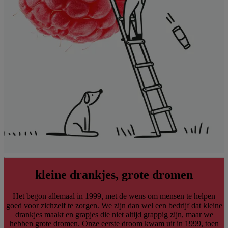
kleine drankjes, grote dromen
Het begon allemaal in 1999, met de wens om mensen te helpen
goed voor zichzelf te zorgen. We zijn dan wel een bedrijf dat kleine
drankjes maakt en grapjes die niet altijd grappig zijn, maar we
hebben grote dromen. Onze eerste droom kwam uit in 1999, toen